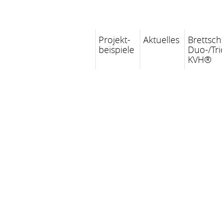
Projekt-
Aktuelles
Brettsch
beispiele
Duo-/Tri
KVH®