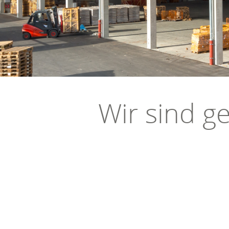
Wir sind ge