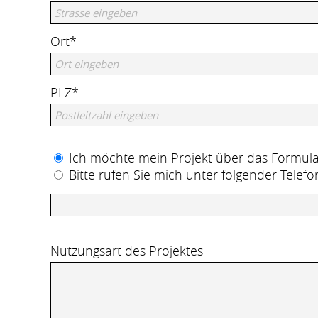
Ort*
PLZ*
Ich möchte mein Projekt über das Formula
Bitte rufen Sie mich unter folgender Tele
Nutzungsart des Projektes