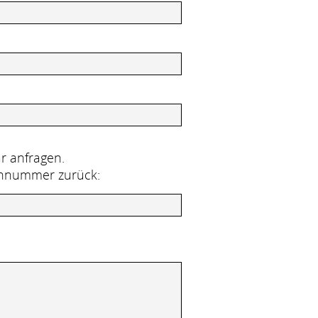
r anfragen.
fonnummer zurück: