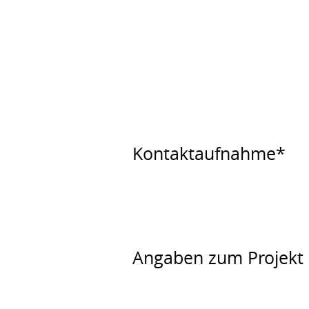
Kontaktaufnahme*
Angaben zum Projekt