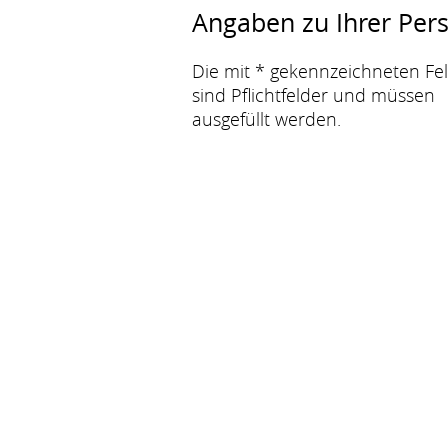
Angaben zu Ihrer Per
Die mit * gekennzeichneten Fe
sind Pflichtfelder und müssen
ausgefüllt werden.