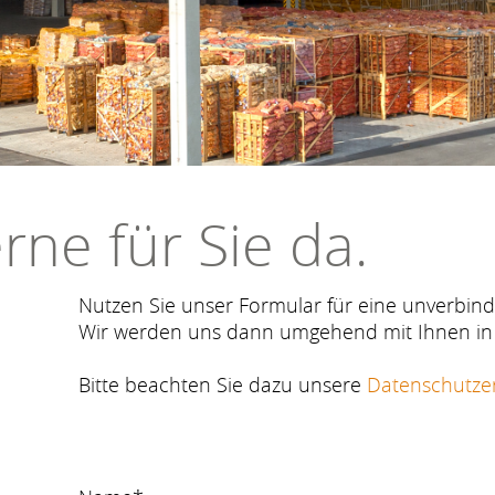
rne für Sie da.
Nutzen Sie unser Formular für eine unverbindl
Wir werden uns dann umgehend mit Ihnen in 
Bitte beachten Sie dazu unsere
Datenschutze