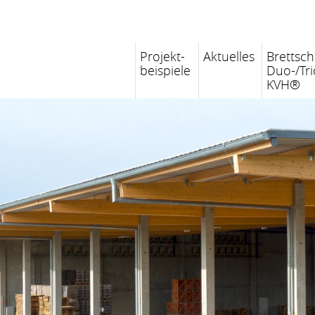
Projekt-
Aktuelles
Brettsch
beispiele
Duo-/Tri
KVH®