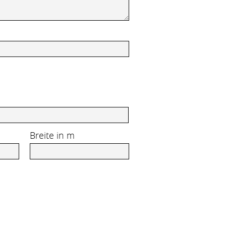
Breite in m