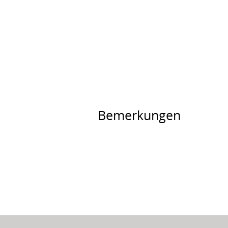
Bemerkungen